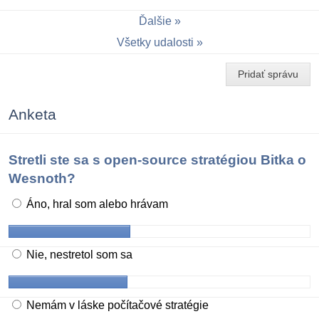
Ďalšie
Všetky udalosti
Pridať správu
Anketa
Stretli ste sa s open-source stratégiou Bitka o
Wesnoth?
Áno, hral som alebo hrávam
Nie, nestretol som sa
Nemám v láske počítačové stratégie