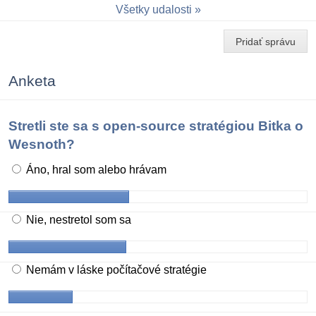
Všetky udalosti
Pridať správu
Anketa
Stretli ste sa s open-source stratégiou Bitka o
Wesnoth?
Áno, hral som alebo hrávam
Nie, nestretol som sa
Nemám v láske počítačové stratégie