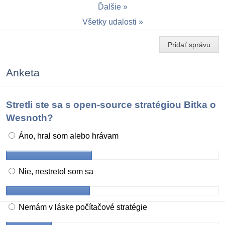
Ďalšie
Všetky udalosti
Pridať správu
Anketa
Stretli ste sa s open-source stratégiou Bitka o
Wesnoth?
Áno, hral som alebo hrávam
Nie, nestretol som sa
Nemám v láske počítačové stratégie