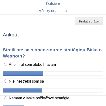
Ďalšie
Všetky udalosti
Pridať správu
Anketa
Stretli ste sa s open-source stratégiou Bitka o
Wesnoth?
Áno, hral som alebo hrávam
Nie, nestretol som sa
Nemám v láske počítačové stratégie