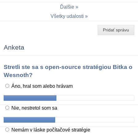
Ďalšie
Všetky udalosti
Pridať správu
Anketa
Stretli ste sa s open-source stratégiou Bitka o
Wesnoth?
Áno, hral som alebo hrávam
Nie, nestretol som sa
Nemám v láske počítačové stratégie