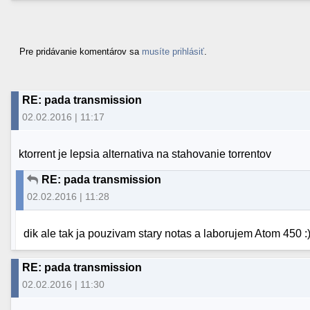
Pre pridávanie komentárov sa
musíte prihlásiť
.
RE: pada transmission
02.02.2016 | 11:17
ktorrent je lepsia alternativa na stahovanie torrentov
RE: pada transmission
02.02.2016 | 11:28
dik ale tak ja pouzivam stary notas a laborujem Atom 450 :)
RE: pada transmission
02.02.2016 | 11:30