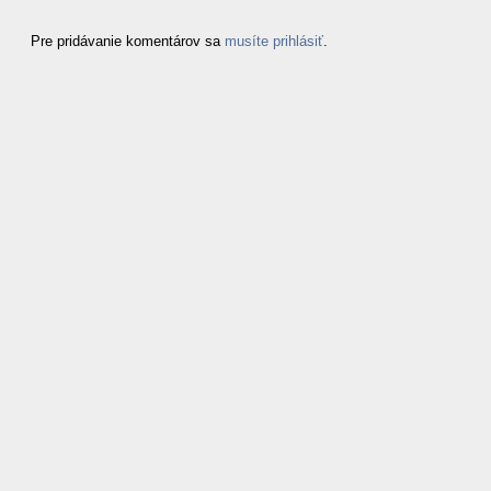
Pre pridávanie komentárov sa
musíte prihlásiť
.