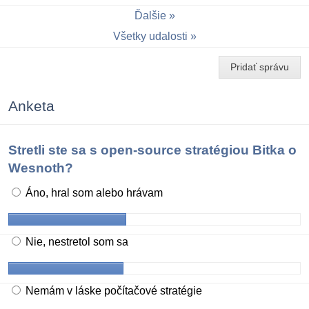
Ďalšie
Všetky udalosti
Pridať správu
Anketa
Stretli ste sa s open-source stratégiou Bitka o
Wesnoth?
Áno, hral som alebo hrávam
Nie, nestretol som sa
Nemám v láske počítačové stratégie