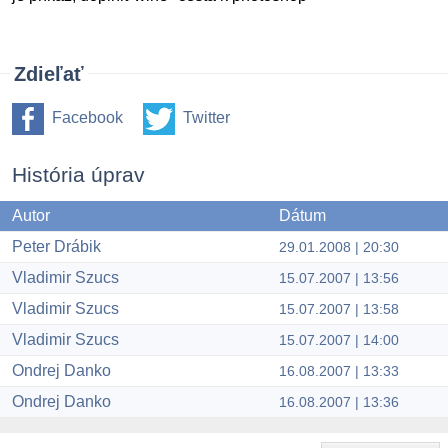
Zdieľať
Facebook
Twitter
História úprav
Autor
Dátum
Peter Drábik
29.01.2008 | 20:30
Vladimir Szucs
15.07.2007 | 13:56
Vladimir Szucs
15.07.2007 | 13:58
Vladimir Szucs
15.07.2007 | 14:00
Ondrej Danko
16.08.2007 | 13:33
Ondrej Danko
16.08.2007 | 13:36