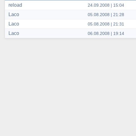
reload
24.09.2008 | 15:04
Laco
05.08.2008 | 21:28
Laco
05.08.2008 | 21:31
Laco
06.08.2008 | 19:14