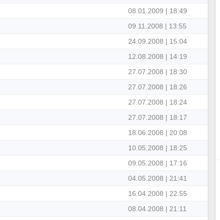
08.01.2009 | 18:49
09.11.2008 | 13:55
24.09.2008 | 15:04
12.08.2008 | 14:19
27.07.2008 | 18:30
27.07.2008 | 18:26
27.07.2008 | 18:24
27.07.2008 | 18:17
18.06.2008 | 20:08
10.05.2008 | 18:25
09.05.2008 | 17:16
04.05.2008 | 21:41
16.04.2008 | 22:55
08.04.2008 | 21:11