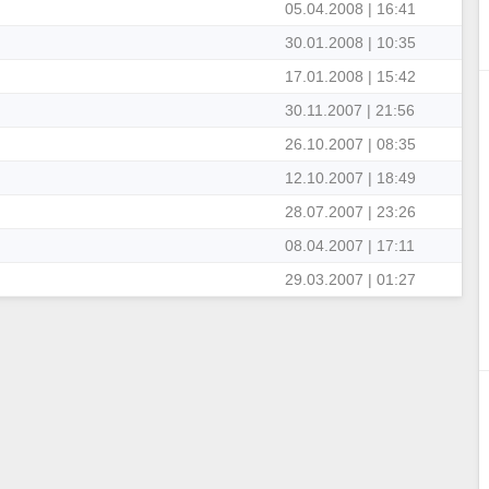
05.04.2008 | 16:41
30.01.2008 | 10:35
17.01.2008 | 15:42
30.11.2007 | 21:56
26.10.2007 | 08:35
12.10.2007 | 18:49
28.07.2007 | 23:26
08.04.2007 | 17:11
29.03.2007 | 01:27