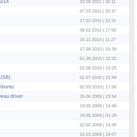
5/14
10.09.2011 | 16:11
07.03.2011 | 20:37
27.02.2011 | 22:31
08.02.2011 | 17:50
15.11.2010 | 11:27
17.09.2010 | 16:39
01.09.2010 | 22:32
02.08.2010 | 23:25
WUSB)
01.07.2010 | 22:49
Ubuntu
02.03.2010 | 17:58
veau driver
25.06.2009 | 23:54
19.05.2009 | 19:48
18.05.2009 | 01:28
02.05.2009 | 19:30
15.03.2009 | 18:07