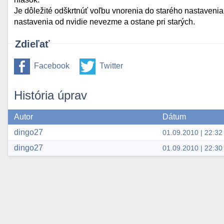
Je dôležité odškrtnúť voľbu vnorenia do starého nastavenia (
nastavenia od nvidie nevezme a ostane pri starých.
Zdieľať
Facebook
Twitter
História úprav
Autor
Dátum
dingo27
01.09.2010 | 22:32
dingo27
01.09.2010 | 22:30