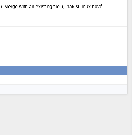
"Merge with an existing file"), inak si linux nové