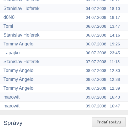
Stanislav Hoferek
04.07.2008 | 18:10
d0N0
04.07.2008 | 18:17
Tomi
06.07.2008 | 13:47
Stanislav Hoferek
06.07.2008 | 14:16
Tommy Angelo
06.07.2008 | 19:26
Lapajko
06.07.2008 | 23:45
Stanislav Hoferek
07.07.2008 | 11:13
Tommy Angelo
08.07.2008 | 12:30
Tommy Angelo
08.07.2008 | 12:38
Tommy Angelo
08.07.2008 | 12:39
marowit
09.07.2008 | 16:40
marowit
09.07.2008 | 16:47
Správy
Pridať správu