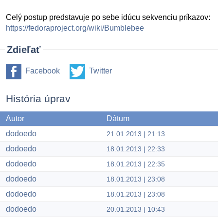
Celý postup predstavuje po sebe idúcu sekvenciu príkazov:
https://fedoraproject.org/wiki/Bumblebee
Zdieľať
Facebook
Twitter
História úprav
Autor
Dátum
dodoedo
21.01.2013 | 21:13
dodoedo
18.01.2013 | 22:33
dodoedo
18.01.2013 | 22:35
dodoedo
18.01.2013 | 23:08
dodoedo
18.01.2013 | 23:08
dodoedo
20.01.2013 | 10:43