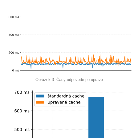
Obrázok 3: Časy odpovede po oprave