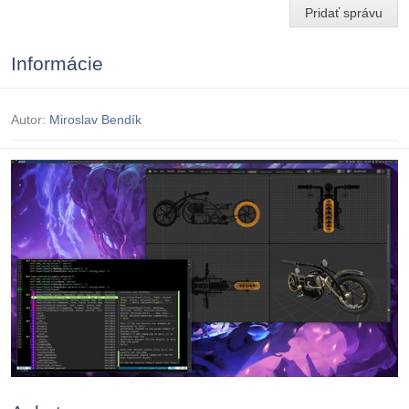
Pridať správu
Informácie
Autor:
Miroslav Bendík