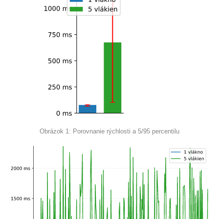
Obrázok 1: Porovnanie rýchlosti a 5/95 percentilu