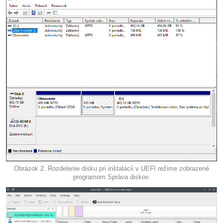
Obrázok 2. Rozdelenie disku pri inštalácii v UEFI režime zobrazené
programom Správa diskov.