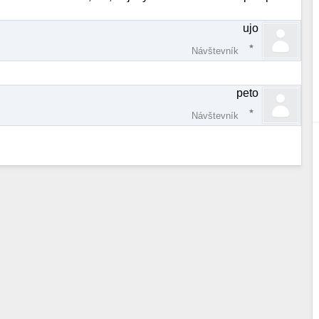
ujo
Návštevník
peto
Návštevník