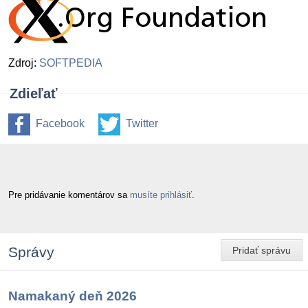
Zdroj:
SOFTPEDIA
Zdieľať
Facebook
Twitter
Pre pridávanie komentárov sa
musíte prihlásiť
.
Správy
Pridať správu
Namakaný deň 2026