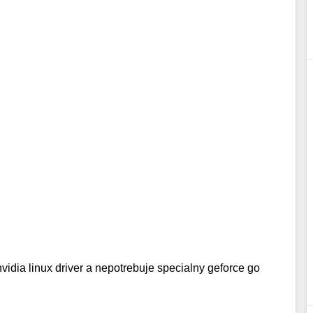
nvidia linux driver a nepotrebuje specialny geforce go