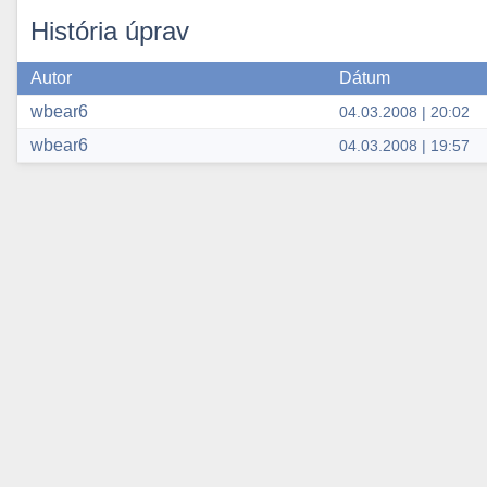
História úprav
Autor
Dátum
wbear6
04.03.2008 | 20:02
wbear6
04.03.2008 | 19:57