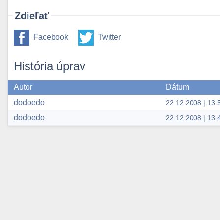
Zdieľať
Facebook
Twitter
História úprav
Autor
Dátum
dodoedo
22.12.2008 | 13:
dodoedo
22.12.2008 | 13: