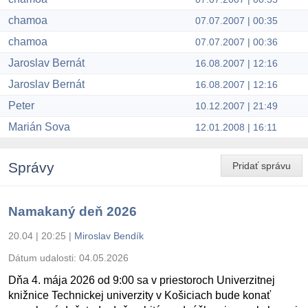
chamoa
07.07.2007 | 00:35
chamoa
07.07.2007 | 00:36
Jaroslav Bernát
16.08.2007 | 12:16
Jaroslav Bernát
16.08.2007 | 12:16
Peter
10.12.2007 | 21:49
Marián Sova
12.01.2008 | 16:11
Správy
Pridať správu
Namakaný deň 2026
20.04 | 20:25
|
Miroslav Bendík
Dátum udalosti:
04.05.2026
Dňa 4. mája 2026 od 9:00 sa v priestoroch Univerzitnej
knižnice Technickej univerzity v Košiciach bude konať