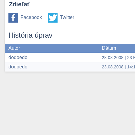
Zdieľať
Facebook
Twitter
História úprav
Autor
Dátum
dodoedo
28.08.2008 | 23:
dodoedo
23.08.2008 | 14: