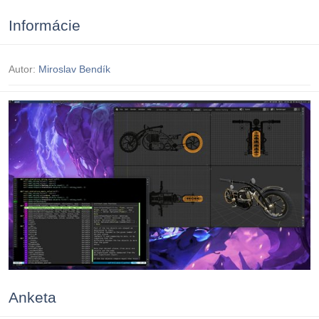
Informácie
Autor:
Miroslav Bendík
Anketa