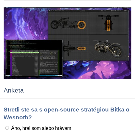
Anketa
Stretli ste sa s open-source stratégiou Bitka o
Wesnoth?
Áno, hral som alebo hrávam