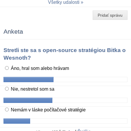
Všetky udalosti
Pridať správu
Anketa
Stretli ste sa s open-source stratégiou Bitka o
Wesnoth?
Áno, hral som alebo hrávam
Nie, nestretol som sa
Nemám v láske počítačové stratégie