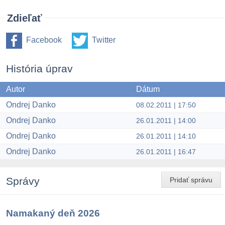
Zdieľať
Facebook
Twitter
História úprav
Autor
Dátum
Ondrej Danko
08.02.2011 | 17:50
Ondrej Danko
26.01.2011 | 14:00
Ondrej Danko
26.01.2011 | 14:10
Ondrej Danko
26.01.2011 | 16:47
Správy
Pridať správu
Namakaný deň 2026