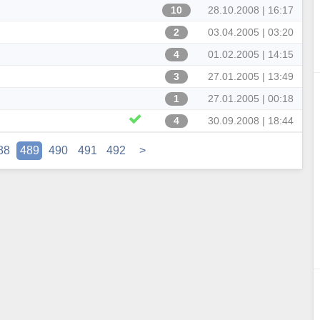
10
28.10.2008 | 16:17
2
03.04.2005 | 03:20
4
01.02.2005 | 14:15
3
27.01.2005 | 13:49
1
27.01.2005 | 00:18
4
30.09.2008 | 18:44
88
489
490
491
492
>