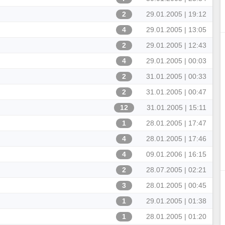
2
29.01.2005 | 19:12
4
29.01.2005 | 13:05
2
29.01.2005 | 12:43
4
29.01.2005 | 00:03
2
31.01.2005 | 00:33
2
31.01.2005 | 00:47
12
31.01.2005 | 15:11
1
28.01.2005 | 17:47
4
28.01.2005 | 17:46
4
09.01.2006 | 16:15
2
28.07.2005 | 02:21
3
28.01.2005 | 00:45
1
29.01.2005 | 01:38
1
28.01.2005 | 01:20