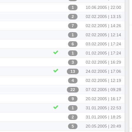
1
10.06.2005 | 22:00
2
02.02.2005 | 13:15
7
02.02.2005 | 14:26
1
02.02.2005 | 12:14
6
03.02.2005 | 17:24
1
01.02.2005 | 17:24
3
02.02.2005 | 16:29
13
24.02.2005 | 17:06
4
02.02.2005 | 12:19
22
07.02.2005 | 09:28
9
20.02.2005 | 16:17
1
31.01.2005 | 22:53
2
31.01.2005 | 18:25
5
20.05.2005 | 20:49