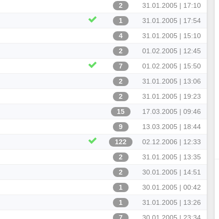
2
31.01.2005 | 17:10
1
31.01.2005 | 17:54
4
31.01.2005 | 15:10
2
01.02.2005 | 12:45
7
01.02.2005 | 15:50
2
31.01.2005 | 13:06
2
31.01.2005 | 19:23
15
17.03.2005 | 09:46
9
13.03.2005 | 18:44
122
02.12.2006 | 12:33
2
31.01.2005 | 13:35
2
30.01.2005 | 14:51
1
30.01.2005 | 00:42
1
31.01.2005 | 13:26
7
30.01.2005 | 23:34